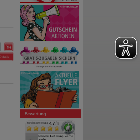
Details
Bewertung