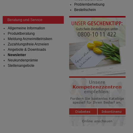
Problembehebung
Bestellschein
Beratung und Service
Allgemeine Information
Produktberatung
Meldung Arzneimittelrisiken
Zuzahlungsfreie Arzneien
Angebote & Downloads
Newsletter
Neukundenprämie
Stellenangebote