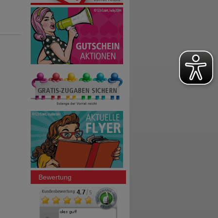
Bewertung