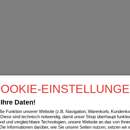
OOKIE-EINSTELLUNG
Ihre Daten!
e Funktion unserer Website (z.B. Navigation, Warenkorb, Kundenkon
Diese sind technisch notwendig, damit unser Shop überhaupt funktio
ixel und vergleichbare Technologien, unsere Website an das von Ihne
ie Informationen darüber, wie Sie unsere Seiten nutzen, setzen wir 