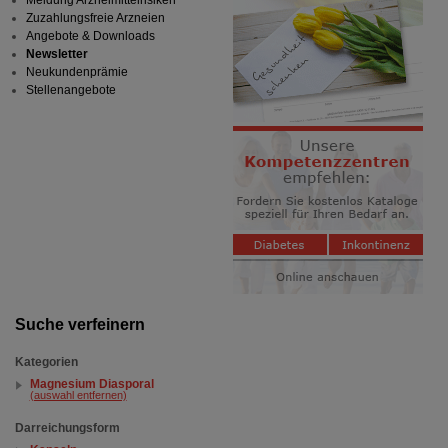
Meldung Arzneimittelrisiken
Zuzahlungsfreie Arzneien
Angebote & Downloads
Newsletter
Neukundenprämie
Stellenangebote
Suche verfeinern
Kategorien
Magnesium Diasporal
(auswahl entfernen)
Darreichungsform