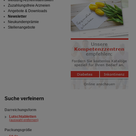
Meldung Arzneimittelrisiken
Zuzahlungsfreie Arzneien
Angebote & Downloads
Newsletter
Neukundenprämie
Stellenangebote
Suche verfeinern
Darreichungsform
Lutschtabletten
(auswahl entfernen)
Packungsgröße