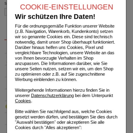
Sortieren nach
COOKIE-EINSTELLUNGEN
Wir schützen Ihre Daten!
Für die ordnungsgemäße Funktion unserer Website
(z.B. Navigation, Warenkorb, Kundenkonto) setzen
wir so genannte Cookies ein. Diese sind technisch
notwendig, damit unser Shop überhaupt funktioniert.
Darüber hinaus helfen uns Cookies, Pixel und
vergleichbare Technologien, unsere Website an das
von Ihnen bevorzugte Verhalten im Shop
anzupassen. Die Informationen darüber, wie Sie
unsere Seiten nutzen, setzen wir ein, um den Shop
zu optimieren oder z.B. auf Sie zugeschnittene
Werbung einblenden zu können.
Weitergehende Informationen hierzu finden Sie in
unserer
Datenschutzerklärung
bei dem Unterpunkt
Cookies
.
Bitte wählen Sie nachfolgend aus, welche Cookies
gesetzt werden dürfen, und bestätigen Sie dies durch
"Auswahl bestätigen" oder akzeptieren Sie alle
Cookies durch "Alles akzeptieren":