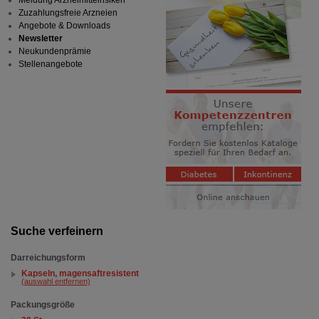
Meldung Arzneimittelrisiken
Zuzahlungsfreie Arzneien
Angebote & Downloads
Newsletter
Neukundenprämie
Stellenangebote
Suche verfeinern
Darreichungsform
Kapseln, magensaftresistent
(auswahl entfernen)
Packungsgröße