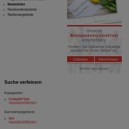
Newsletter
Neukundenprämie
Stellenangebote
Suche verfeinern
Kategorien
Cetaphil Sun
(auswahl entfernen)
Darreichungsform
Gel
(auswahl entfernen)