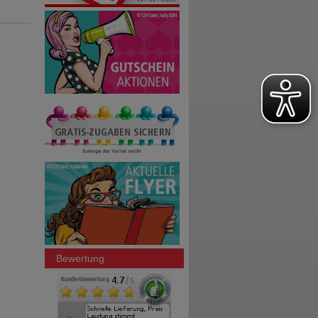
Bewertung