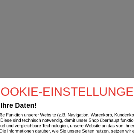
OOKIE-EINSTELLUNG
Ihre Daten!
e Funktion unserer Website (z.B. Navigation, Warenkorb, Kundenkon
Diese sind technisch notwendig, damit unser Shop überhaupt funktio
ixel und vergleichbare Technologien, unsere Website an das von Ihne
ie Informationen darüber, wie Sie unsere Seiten nutzen, setzen wir 