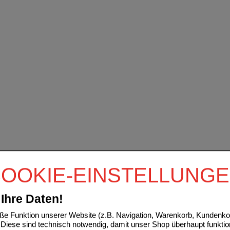
OOKIE-EINSTELLUNG
Ihre Daten!
e Funktion unserer Website (z.B. Navigation, Warenkorb, Kundenkon
Diese sind technisch notwendig, damit unser Shop überhaupt funktio