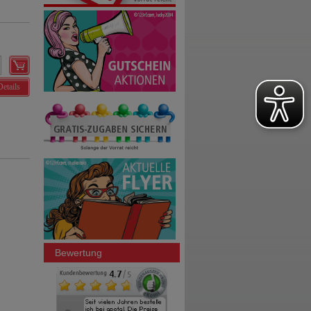
Details
Bewertung