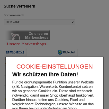
Suche verfeinern
Sortieren nach
COOKIE-EINSTELLUNGEN
Wir schützen Ihre Daten!
Für die ordnungsgemäße Funktion unserer Website
(z.B. Navigation, Warenkorb, Kundenkonto) setzen
wir so genannte Cookies ein. Diese sind technisch
notwendig, damit unser Shop überhaupt funktioniert.
Darüber hinaus helfen uns Cookies, Pixel und
vergleichbare Technologien, unsere Website an das
von Ihnen bevorzugte Verhalten im Shop