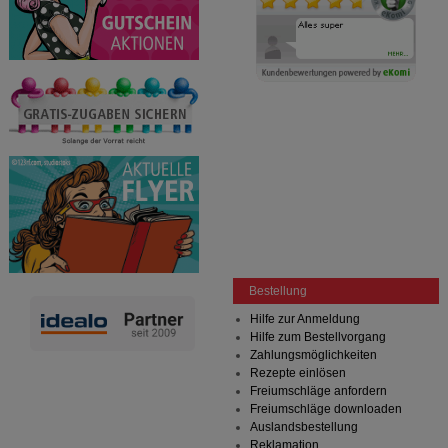
Bestellung
Hilfe zur Anmeldung
Hilfe zum Bestellvorgang
Zahlungsmöglichkeiten
Rezepte einlösen
Freiumschläge anfordern
Freiumschläge downloaden
Auslandsbestellung
Reklamation