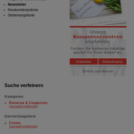
Newsletter
Neukundenprämie
Stellenangebote
Suche verfeinern
Kategorien
Rosacea & Couperose
(auswahl entfernen)
Darreichungsform
Creme
(auswahl entfernen)