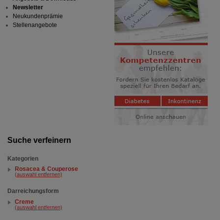
Newsletter
Neukundenprämie
Stellenangebote
Suche verfeinern
Kategorien
Rosacea & Couperose
(auswahl entfernen)
Darreichungsform
Creme
(auswahl entfernen)