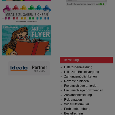
Bestellung
Hilfe zur Anmeldung
Hilfe zum Bestellvorgang
Zahlungsmöglichkeiten
Rezepte einlösen
Freiumschläge anfordern
Freiumschläge downloaden
Auslandsbestellung
Reklamation
Widerrufsformular
Problembehebung
Bestellschein