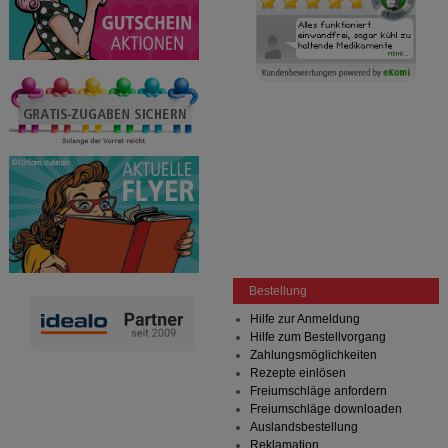
Bestellung
Hilfe zur Anmeldung
Hilfe zum Bestellvorgang
Zahlungsmöglichkeiten
Rezepte einlösen
Freiumschläge anfordern
Freiumschläge downloaden
Auslandsbestellung
Reklamation