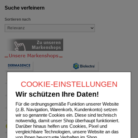
Suche verfeinern
Sortieren nach
COOKIE-EINSTELLUNGEN
Wir schützen Ihre Daten!
Für die ordnungsgemäße Funktion unserer Website
(z.B. Navigation, Warenkorb, Kundenkonto) setzen
wir so genannte Cookies ein. Diese sind technisch
notwendig, damit unser Shop überhaupt funktioniert.
Darüber hinaus helfen uns Cookies, Pixel und
vergleichbare Technologien, unsere Website an das
von Ihnen bevorzugte Verhalten im Shop