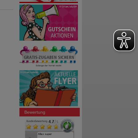
Bewertung