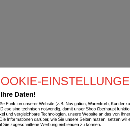
OOKIE-EINSTELLUNG
Ihre Daten!
e Funktion unserer Website (z.B. Navigation, Warenkorb, Kundenkon
Diese sind technisch notwendig, damit unser Shop überhaupt funktio
ixel und vergleichbare Technologien, unsere Website an das von Ihne
ie Informationen darüber, wie Sie unsere Seiten nutzen, setzen wir 
auf Sie zugeschnittene Werbung einblenden zu können.