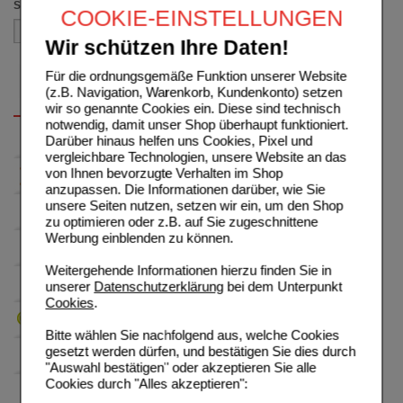
Sortieren nach
COOKIE-EINSTELLUNGEN
Wir schützen Ihre Daten!
Für die ordnungsgemäße Funktion unserer Website
(z.B. Navigation, Warenkorb, Kundenkonto) setzen
wir so genannte Cookies ein. Diese sind technisch
notwendig, damit unser Shop überhaupt funktioniert.
Darüber hinaus helfen uns Cookies, Pixel und
vergleichbare Technologien, unsere Website an das
von Ihnen bevorzugte Verhalten im Shop
anzupassen. Die Informationen darüber, wie Sie
unsere Seiten nutzen, setzen wir ein, um den Shop
zu optimieren oder z.B. auf Sie zugeschnittene
Werbung einblenden zu können.
Weitergehende Informationen hierzu finden Sie in
unserer
Datenschutzerklärung
bei dem Unterpunkt
Cookies
.
Bitte wählen Sie nachfolgend aus, welche Cookies
gesetzt werden dürfen, und bestätigen Sie dies durch
"Auswahl bestätigen" oder akzeptieren Sie alle
Cookies durch "Alles akzeptieren":