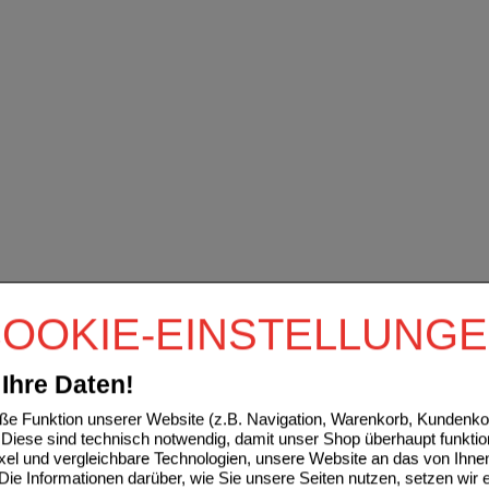
OOKIE-EINSTELLUNG
Ihre Daten!
e Funktion unserer Website (z.B. Navigation, Warenkorb, Kundenkon
Diese sind technisch notwendig, damit unser Shop überhaupt funktio
ixel und vergleichbare Technologien, unsere Website an das von Ihne
ie Informationen darüber, wie Sie unsere Seiten nutzen, setzen wir 