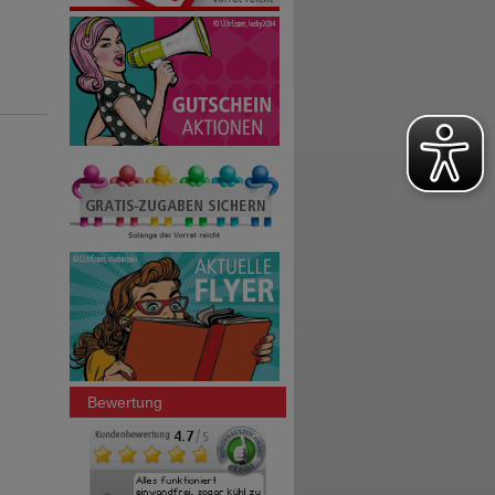
Bewertung