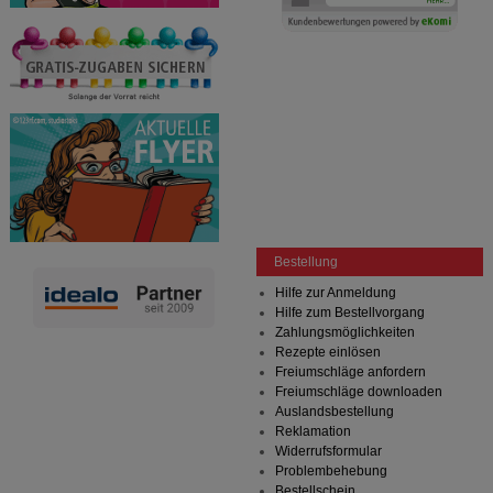
Bestellung
Hilfe zur Anmeldung
Hilfe zum Bestellvorgang
Zahlungsmöglichkeiten
Rezepte einlösen
Freiumschläge anfordern
Freiumschläge downloaden
Auslandsbestellung
Reklamation
Widerrufsformular
Problembehebung
Bestellschein