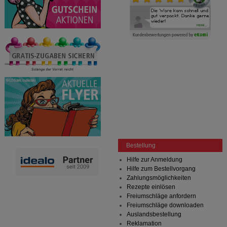
Bestellung
Hilfe zur Anmeldung
Hilfe zum Bestellvorgang
Zahlungsmöglichkeiten
Rezepte einlösen
Freiumschläge anfordern
Freiumschläge downloaden
Auslandsbestellung
Reklamation