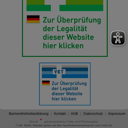
Barrierefreiheitserklärung
Kontakt
AGB
Datenschutz
Impressum
Alle mit
gekennzeichneten Felder sind Pflichtangaben.
*
inkl. MwSt. Rabatte gelten auf den Apothekenverkaufspreis und nicht für