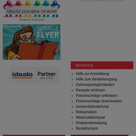
Bestellung
Hilfe zur Anmeldung
Hilfe zum Bestellvorgang
Zahlungsmöglichkeiten
Rezepte einlösen
Freiumschläge anfordern
Freiumschläge downloaden
Auslandsbestellung
Reklamation
Widerrufsformular
Problembehebung
Bestellschein