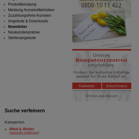
Produktberatung
Meldung Arzneimittelrisiken
Zuzahlungsfreie Arzneien
Angebote & Downloads
Newsletter
Neukundenprämie
Stellenangebote
Suche verfeinern
Kategorien
Wind & Wetter
(auswahl entfernen)