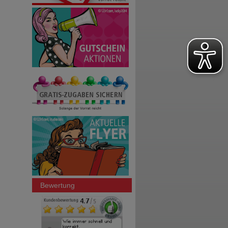
Bewertung