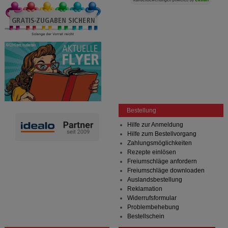
Bestellung
Hilfe zur Anmeldung
Hilfe zum Bestellvorgang
Zahlungsmöglichkeiten
Rezepte einlösen
Freiumschläge anfordern
Freiumschläge downloaden
Auslandsbestellung
Reklamation
Widerrufsformular
Problembehebung
Bestellschein