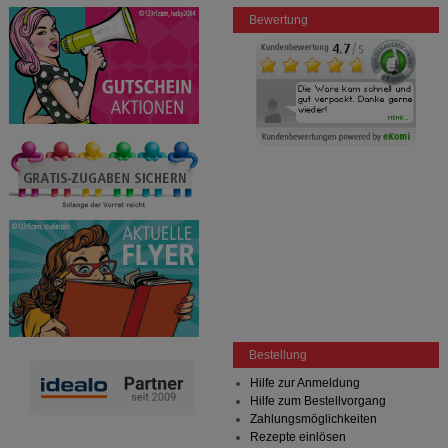
Bewertung
Bestellung
Hilfe zur Anmeldung
Hilfe zum Bestellvorgang
Zahlungsmöglichkeiten
Rezepte einlösen