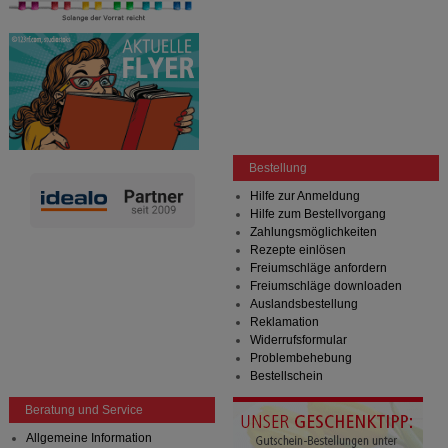
Bestellung
Hilfe zur Anmeldung
Hilfe zum Bestellvorgang
Zahlungsmöglichkeiten
Rezepte einlösen
Freiumschläge anfordern
Freiumschläge downloaden
Auslandsbestellung
Reklamation
Widerrufsformular
Problembehebung
Bestellschein
Beratung und Service
Allgemeine Information