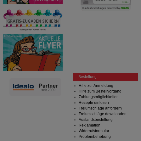
Bestellung
Hilfe zur Anmeldung
Hilfe zum Bestellvorgang
Zahlungsmöglichkeiten
Rezepte einlösen
Freiumschläge anfordern
Freiumschläge downloaden
Auslandsbestellung
Reklamation
Widerrufsformular
Problembehebung