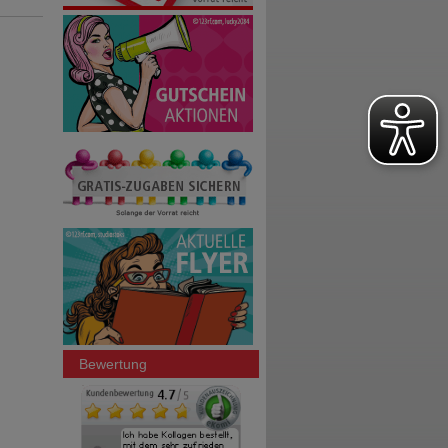
Bewertung