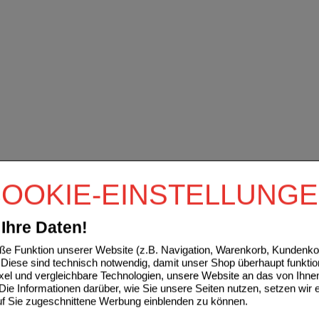
OOKIE-EINSTELLUNG
Ihre Daten!
e Funktion unserer Website (z.B. Navigation, Warenkorb, Kundenkon
Diese sind technisch notwendig, damit unser Shop überhaupt funktio
ixel und vergleichbare Technologien, unsere Website an das von Ihne
ie Informationen darüber, wie Sie unsere Seiten nutzen, setzen wir 
auf Sie zugeschnittene Werbung einblenden zu können.