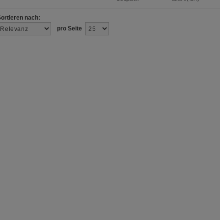
Sortieren nach:
pro Seite