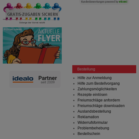
Bestellung
Hilfe zur Anmeldung
Hilfe zum Bestellvorgang
Zahlungsmöglichkeiten
Rezepte einlösen
Freiumschläge anfordern
Freiumschläge downloaden
Auslandsbestellung
Reklamation
Widerrufsformular
Problembehebung
Bestellschein