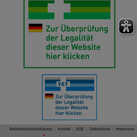
Barrierefreiheitserklärung
Kontakt
AGB
Datenschutz
Impressum