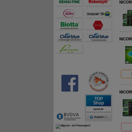
NICOR
NICOR
NICOR