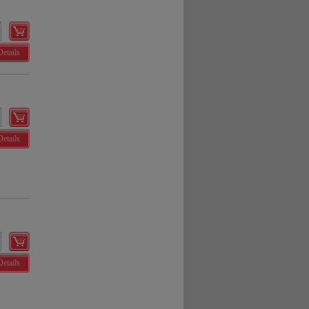
Details
Details
Details