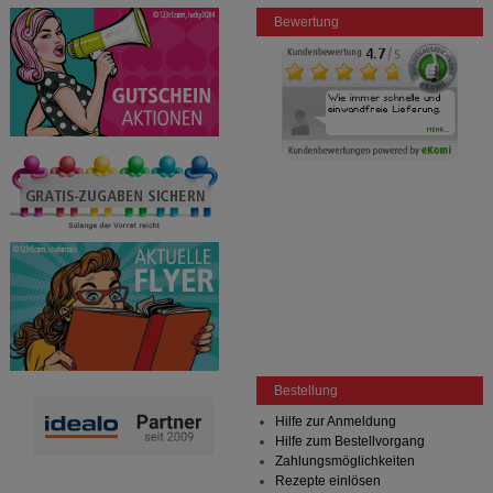
Bewertung
Bestellung
Hilfe zur Anmeldung
Hilfe zum Bestellvorgang
Zahlungsmöglichkeiten
Rezepte einlösen