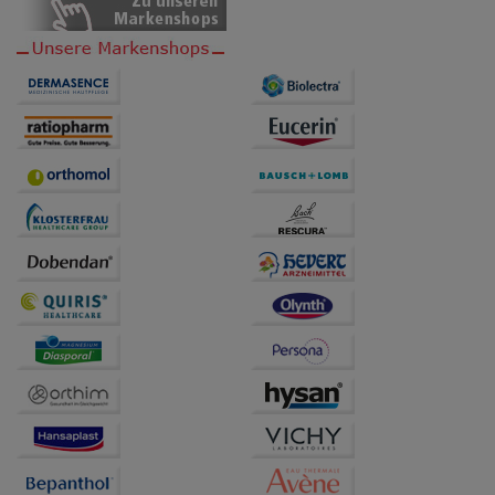
übertragen werden.