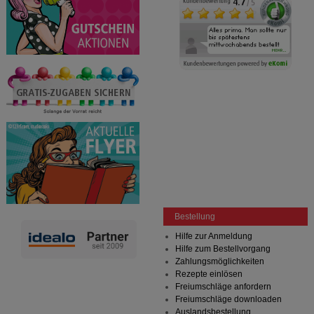
Bestellung
Hilfe zur Anmeldung
Hilfe zum Bestellvorgang
Zahlungsmöglichkeiten
Rezepte einlösen
Freiumschläge anfordern
Freiumschläge downloaden
Auslandsbestellung