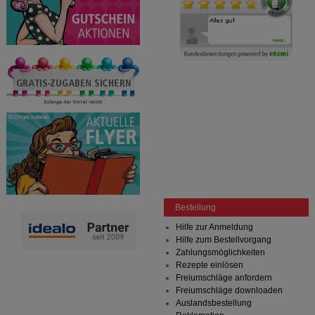
Bestellung
Hilfe zur Anmeldung
Hilfe zum Bestellvorgang
Zahlungsmöglichkeiten
Rezepte einlösen
Freiumschläge anfordern
Freiumschläge downloaden
Auslandsbestellung