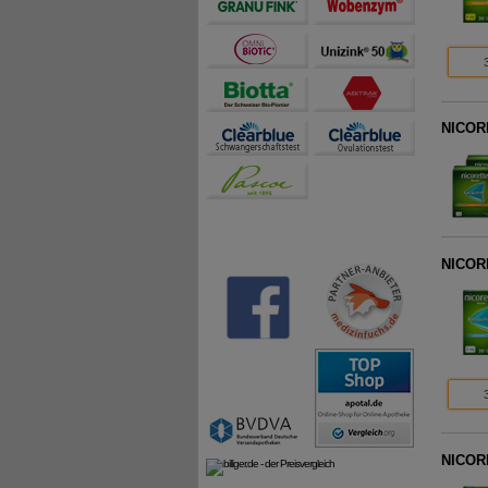
NICOR
NICOR
NICOR