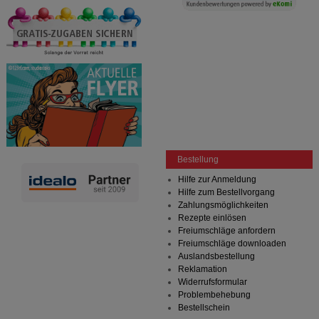
Bestellung
Hilfe zur Anmeldung
Hilfe zum Bestellvorgang
Zahlungsmöglichkeiten
Rezepte einlösen
Freiumschläge anfordern
Freiumschläge downloaden
Auslandsbestellung
Reklamation
Widerrufsformular
Problembehebung
Bestellschein