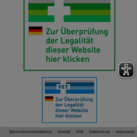
Barrierefreiheitserklärung
Kontakt
AGB
Datenschutz
Impressum