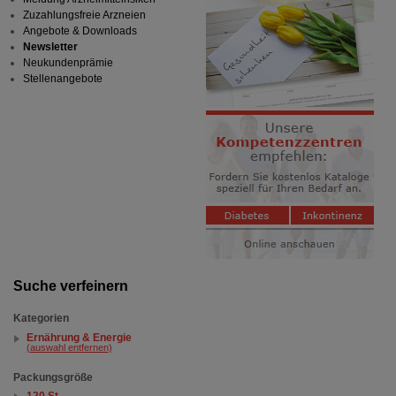
Zuzahlungsfreie Arzneien
Angebote & Downloads
Newsletter
Neukundenprämie
Stellenangebote
Suche verfeinern
Kategorien
Ernährung & Energie
(auswahl entfernen)
Packungsgröße