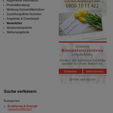
Allgemeine Information
Produktberatung
Meldung Arzneimittelrisiken
Zuzahlungsfreie Arzneien
Angebote & Downloads
Newsletter
Neukundenprämie
Stellenangebote
Suche verfeinern
Kategorien
Ernährung & Energie
(auswahl entfernen)