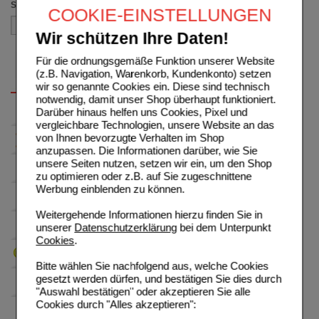
Sortieren nach
COOKIE-EINSTELLUNGEN
Wir schützen Ihre Daten!
Für die ordnungsgemäße Funktion unserer Website
(z.B. Navigation, Warenkorb, Kundenkonto) setzen
wir so genannte Cookies ein. Diese sind technisch
notwendig, damit unser Shop überhaupt funktioniert.
Darüber hinaus helfen uns Cookies, Pixel und
vergleichbare Technologien, unsere Website an das
von Ihnen bevorzugte Verhalten im Shop
anzupassen. Die Informationen darüber, wie Sie
unsere Seiten nutzen, setzen wir ein, um den Shop
zu optimieren oder z.B. auf Sie zugeschnittene
Werbung einblenden zu können.
Weitergehende Informationen hierzu finden Sie in
unserer
Datenschutzerklärung
bei dem Unterpunkt
Cookies
.
Bitte wählen Sie nachfolgend aus, welche Cookies
gesetzt werden dürfen, und bestätigen Sie dies durch
"Auswahl bestätigen" oder akzeptieren Sie alle
Cookies durch "Alles akzeptieren":