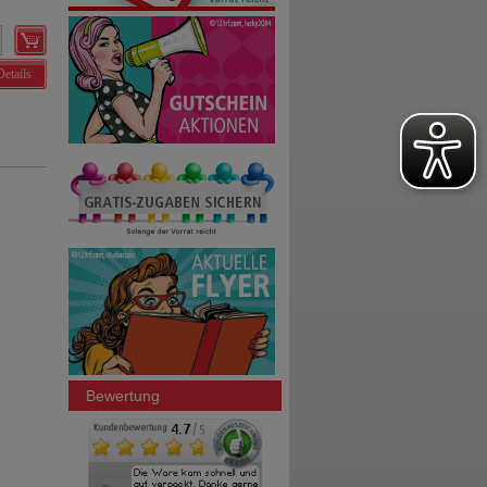
Details
Bewertung