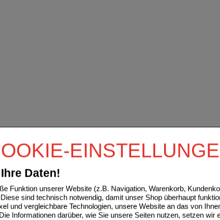
OOKIE-EINSTELLUNG
Ihre Daten!
e Funktion unserer Website (z.B. Navigation, Warenkorb, Kundenkon
Diese sind technisch notwendig, damit unser Shop überhaupt funktio
ixel und vergleichbare Technologien, unsere Website an das von Ihne
ie Informationen darüber, wie Sie unsere Seiten nutzen, setzen wir 