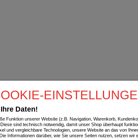
OOKIE-EINSTELLUNG
Ihre Daten!
e Funktion unserer Website (z.B. Navigation, Warenkorb, Kundenkon
Diese sind technisch notwendig, damit unser Shop überhaupt funktio
ixel und vergleichbare Technologien, unsere Website an das von Ihne
ie Informationen darüber, wie Sie unsere Seiten nutzen, setzen wir 