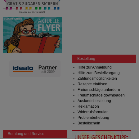
Bestellung
Hilfe zur Anmeldung
Hilfe zum Bestellvorgang
Zahlungsmöglichkeiten
Rezepte einlösen
Freiumschläge anfordern
Freiumschläge downloaden
Auslandsbestellung
Reklamation
Widerrufsformular
Problembehebung
Bestellschein
Beratung und Service