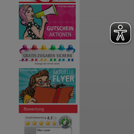
Bewertung