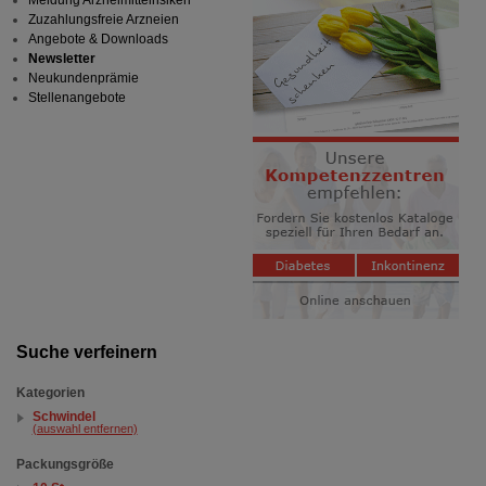
Meldung Arzneimittelrisiken
Zuzahlungsfreie Arzneien
Angebote & Downloads
Newsletter
Neukundenprämie
Stellenangebote
Suche verfeinern
Kategorien
Schwindel
(auswahl entfernen)
Packungsgröße