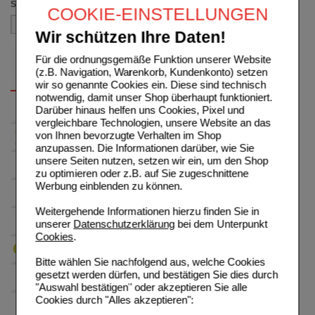
Sortieren nach
COOKIE-EINSTELLUNGEN
Wir schützen Ihre Daten!
Für die ordnungsgemäße Funktion unserer Website
(z.B. Navigation, Warenkorb, Kundenkonto) setzen
wir so genannte Cookies ein. Diese sind technisch
notwendig, damit unser Shop überhaupt funktioniert.
Darüber hinaus helfen uns Cookies, Pixel und
vergleichbare Technologien, unsere Website an das
von Ihnen bevorzugte Verhalten im Shop
anzupassen. Die Informationen darüber, wie Sie
unsere Seiten nutzen, setzen wir ein, um den Shop
zu optimieren oder z.B. auf Sie zugeschnittene
Werbung einblenden zu können.
Weitergehende Informationen hierzu finden Sie in
unserer
Datenschutzerklärung
bei dem Unterpunkt
Cookies
.
Bitte wählen Sie nachfolgend aus, welche Cookies
gesetzt werden dürfen, und bestätigen Sie dies durch
"Auswahl bestätigen" oder akzeptieren Sie alle
Cookies durch "Alles akzeptieren":