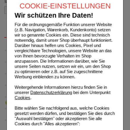
Sortieren nach
COOKIE-EINSTELLUNGEN
Wir schützen Ihre Daten!
Für die ordnungsgemäße Funktion unserer Website
(z.B. Navigation, Warenkorb, Kundenkonto) setzen
wir so genannte Cookies ein. Diese sind technisch
notwendig, damit unser Shop überhaupt funktioniert.
Darüber hinaus helfen uns Cookies, Pixel und
vergleichbare Technologien, unsere Website an das
von Ihnen bevorzugte Verhalten im Shop
anzupassen. Die Informationen darüber, wie Sie
unsere Seiten nutzen, setzen wir ein, um den Shop
zu optimieren oder z.B. auf Sie zugeschnittene
Werbung einblenden zu können.
Weitergehende Informationen hierzu finden Sie in
unserer
Datenschutzerklärung
bei dem Unterpunkt
Cookies
.
Bitte wählen Sie nachfolgend aus, welche Cookies
gesetzt werden dürfen, und bestätigen Sie dies durch
"Auswahl bestätigen" oder akzeptieren Sie alle
Cookies durch "Alles akzeptieren":