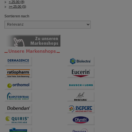
< 25.00 (8)
>= 25.00 (5)
Sortieren nach