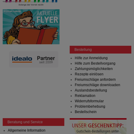
Bestellung
Hilfe zur Anmeldung
Hilfe zum Bestellvorgang
Zahlungsmöglichkeiten
Rezepte einlösen
Freiumschläge anfordern
Freiumschläge downloaden
Auslandsbestellung
Reklamation
Widerrufsformular
Problembehebung
Bestellschein
Beratung und Service
Allgemeine Information