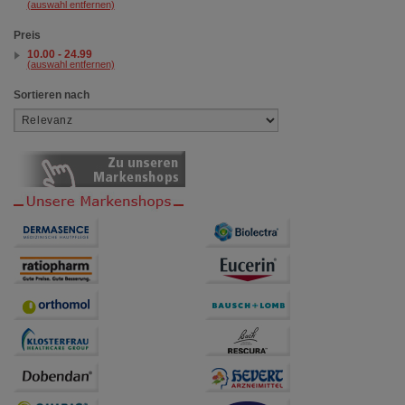
(auswahl entfernen)
Preis
10.00 - 24.99
(auswahl entfernen)
Sortieren nach